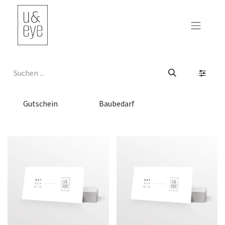
Gutschein
Baubedarf