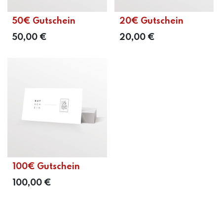
50€ Gutschein
20€ Gutschein
50,00
€
20,00
€
100€ Gutschein
100,00
€