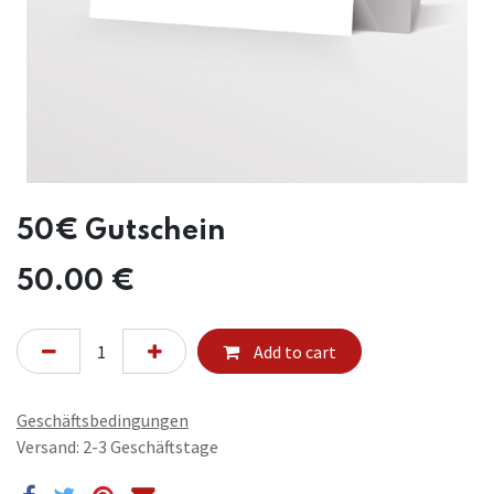
50€ Gutschein
50.00
€
Add to cart
Geschäftsbedingungen
Versand: 2-3 Geschäftstage