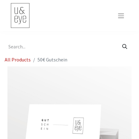
All Products
50€ Gutschein