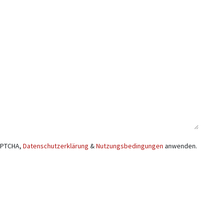
APTCHA,
Datenschutzerklärung
&
Nutzungsbedingungen
anwenden.