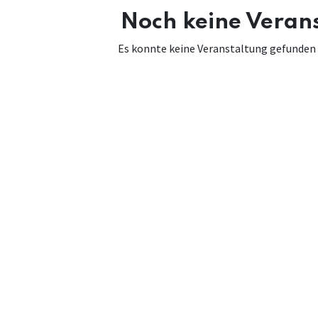
Noch keine Veran
Es konnte keine Veranstaltung gefunden w