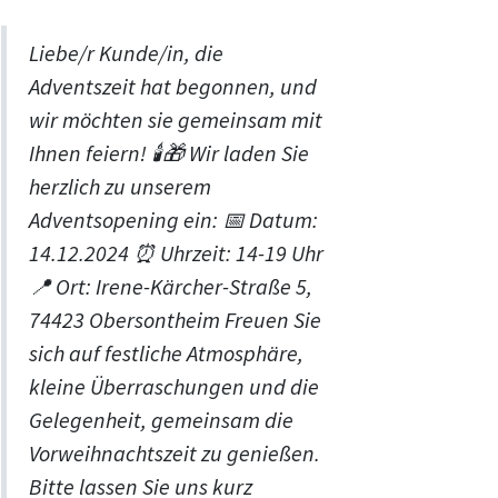
Liebe/r Kunde/in, die
Adventszeit hat begonnen, und
wir möchten sie gemeinsam mit
Ihnen feiern! 🕯️🎁 Wir laden Sie
herzlich zu unserem
Adventsopening ein: 📅 Datum:
14.12.2024 ⏰ Uhrzeit: 14-19 Uhr
📍 Ort: Irene-Kärcher-Straße 5,
74423 Obersontheim Freuen Sie
sich auf festliche Atmosphäre,
kleine Überraschungen und die
Gelegenheit, gemeinsam die
Vorweihnachtszeit zu genießen.
Bitte lassen Sie uns kurz